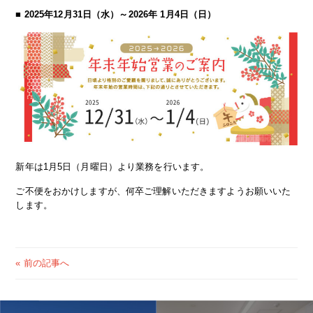
■ 2025年12月31日（水）～2026年 1月4日（日）
新年は1月5日（月曜日）より業務を行います。
ご不便をおかけしますが、何卒ご理解いただきますようお願いいた
します。
« 前の記事へ