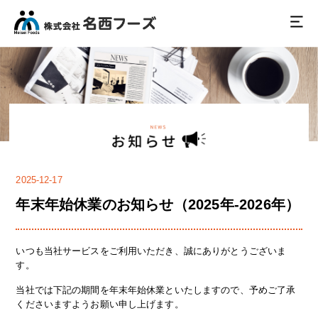
2025-12-17
年末年始休業のお知らせ（2025年-2026年）
いつも当社サービスをご利用いただき、誠にありがとうございま
す。
当社では下記の期間を年末年始休業といたしますので、予めご了承
くださいますようお願い申し上げます。