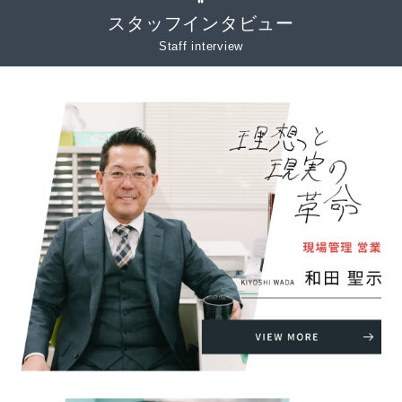
スタッフインタビュー
Staff interview