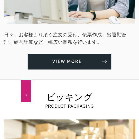
日々、お客様より頂く注文の受付、伝票作成、出退勤管
理、給与計算など、幅広い業務を行います。
ピッキング
7
PRODUCT PACKAGING