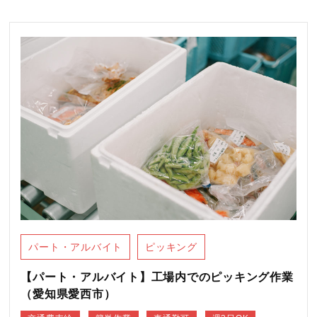
パート・アルバイト
ピッキング
【パート・アルバイト】工場内でのピッキング作業
（愛知県愛西市）