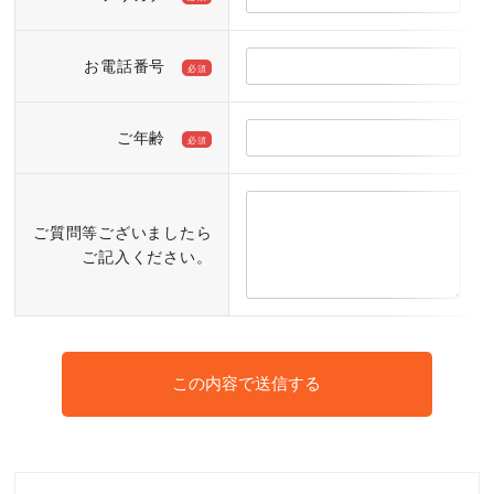
お電話番号
必須
ご年齢
必須
ご質問等ございましたら
ご記入ください。