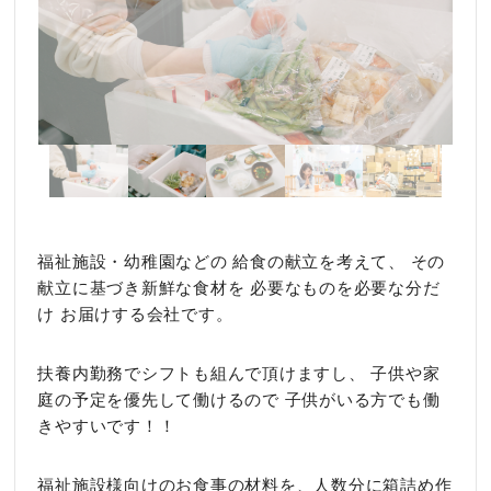
福祉施設・幼稚園などの 給食の献立を考えて、 その
献立に基づき新鮮な食材を 必要なものを必要な分だ
け お届けする会社です。
扶養内勤務でシフトも組んで頂けますし、 子供や家
庭の予定を優先して働けるので 子供がいる方でも働
きやすいです！！
福祉施設様向けのお食事の材料を、人数分に箱詰め作