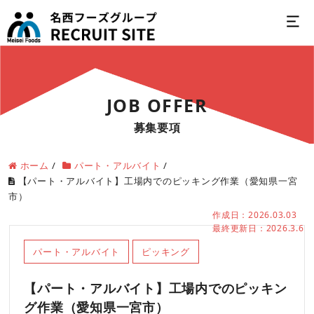
JOB OFFER
募集要項
ホーム
/
パート・アルバイト
/
【パート・アルバイト】工場内でのピッキング作業（愛知県一宮
市）
作成日：2026.03.03
最終更新日：2026.3.6
パート・アルバイト
ピッキング
【パート・アルバイト】工場内でのピッキン
グ作業（愛知県一宮市）