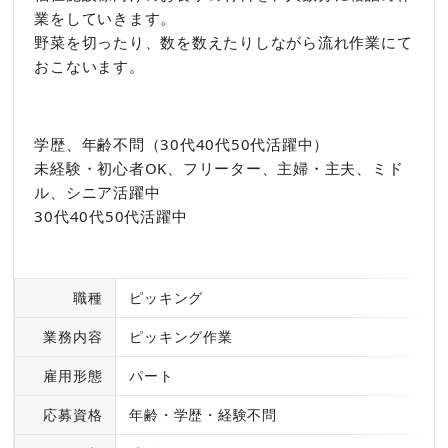
業をしていきます。
野菜を切ったり、数を数えたりしながら流れ作業にて
おこないます。
学歴、年齢不問（30代40代50代活躍中）
未経験・初心者OK、フリーター、主婦・主夫、ミド
ル、シニア活躍中
30代40代50代活躍中
職種
ピッキング
業務内容
ピッキング作業
雇用形態
パート
応募資格
年齢・学歴・経験不問